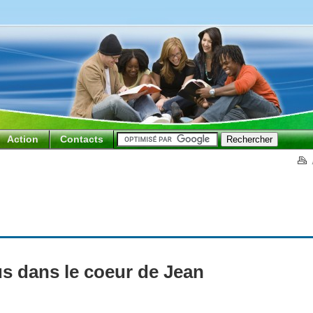
Action
Contacts
s dans le coeur de Jean