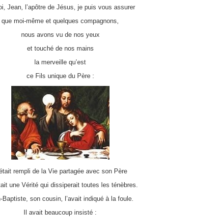
oi, Jean, l’apôtre de Jésus, je puis vous assurer
que moi-même et quelques compagnons,
nous avons vu de nos yeux
et touché de nos mains
la merveille qu’est
ce Fils unique du Père :
 était rempli de la Vie partagée avec son Père
tait une Vérité qui dissiperait toutes les ténèbres.
-Baptiste, son cousin, l’avait indiqué à la foule.
Il avait beaucoup insisté :