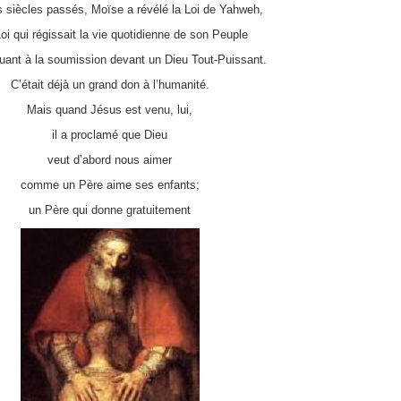
 siècles passés, Moïse a révélé la Loi de Yahweh,
oi qui régissait la vie quotidienne de son Peuple
quant à la soumission devant un Dieu Tout-Puissant.
C’était déjà un grand don à l’humanité.
Mais quand Jésus est venu, lui,
il a proclamé que Dieu
veut d’abord nous aimer
comme un Père aime ses enfants;
un Père qui donne gratuitement