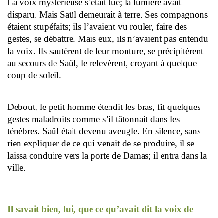
La voix mystérieuse s’était tue; la lumière avait
disparu. Mais Saül demeurait à terre. Ses compagnons
étaient stupéfaits; ils l’avaient vu rouler, faire des
gestes, se débattre. Mais eux, ils n’avaient pas entendu
la voix. Ils sautèrent de leur monture, se précipitèrent
au secours de Saül, le relevèrent, croyant à quelque
coup de soleil.
Debout, le petit homme étendit les bras, fit quelques
gestes maladroits comme s’il tâtonnait dans les
ténèbres. Saül était devenu aveugle. En silence, sans
rien expliquer de ce qui venait de se produire, il se
laissa conduire vers la porte de Damas; il entra dans la
ville.
Il savait bien, lui, que ce qu’avait dit la voix de