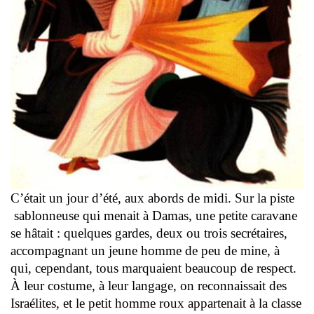
C’était un jour d’été, aux abords de midi. Sur la piste
sablonneuse qui menait à Damas, une petite caravane
se hâtait : quelques gardes, deux ou trois secrétaires,
accompagnant un jeune homme de peu de mine, à
qui, cependant, tous marquaient beaucoup de respect.
À leur costume, à leur langage, on reconnaissait des
Israélites, et le petit homme roux appartenait à la classe