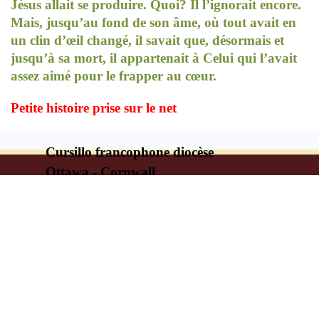
Jésus allait se produire. Quoi? Il l’ignorait encore.
Mais, jusqu’au fond de son âme, où tout avait en
un clin d’œil changé, il savait que, désormais et
jusqu’à sa mort, il appartenait à Celui qui l’avait
assez aimé pour le frapper au cœur.
Petite histoire prise sur le net
Cursillo francophone diocèse
Ottawa - Cornwall