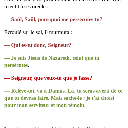
retentit à ses oreilles.
— Saül, Saül, pourquoi me persécutes-tu?
Écroulé sur le sol, il murmura :
— Qui es-tu donc, Seigneur?
— Je suis Jésus de Nazareth, celui que tu
persécutes
.
— Seigneur, que veux-tu que je fasse?
— Relève-toi, va à Damas. Là, tu seras averti de ce
que tu devras faire. Mais sache-le : je t’ai choisi
pour mon serviteur et mon témoin.