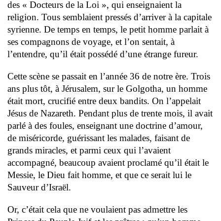
des « Docteurs de la Loi », qui enseignaient la
religion. Tous semblaient pressés d’arriver à la capitale
syrienne. De temps en temps, le petit homme parlait à
ses compagnons de voyage, et l’on sentait, à
l’entendre, qu’il était possédé d’une étrange fureur.
Cette scène se passait en l’année 36 de notre ère. Trois
ans plus tôt, à Jérusalem, sur le Golgotha, un homme
était mort, crucifié entre deux bandits. On l’appelait
Jésus de Nazareth. Pendant plus de trente mois, il avait
parlé à des foules, enseignant une doctrine d’amour,
de miséricorde, guérissant les malades, faisant de
grands miracles, et parmi ceux qui l’avaient
accompagné, beaucoup avaient proclamé qu’il était le
Messie, le Dieu fait homme, et que ce serait lui le
Sauveur d’Israël.
Or, c’était cela que ne voulaient pas admettre les