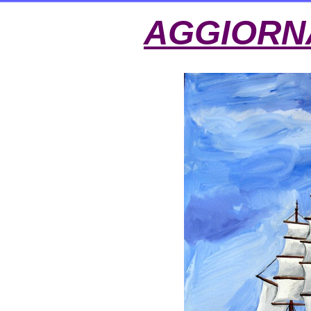
AGGIORN