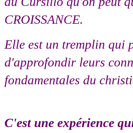
au Cursillo qu'on peut q
CROISSANCE.
Elle est un tremplin qui 
d'approfondir leurs con
fondamentales du christ
C'est une expérience qui