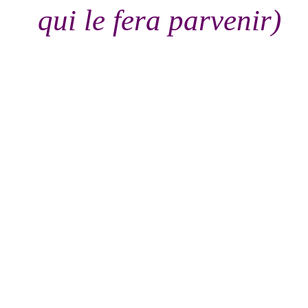
qui le fera parvenir)