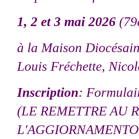
1, 2 et 3 mai 2026
(79
à la Maison Diocésain
Louis Fréchette, Nico
Inscription
: Formula
(LE REMETTRE AU 
L'AGGIORNAMENTO