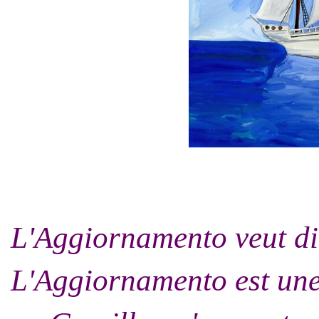
L'Aggiornamento veut d
L'Aggiornamento est un