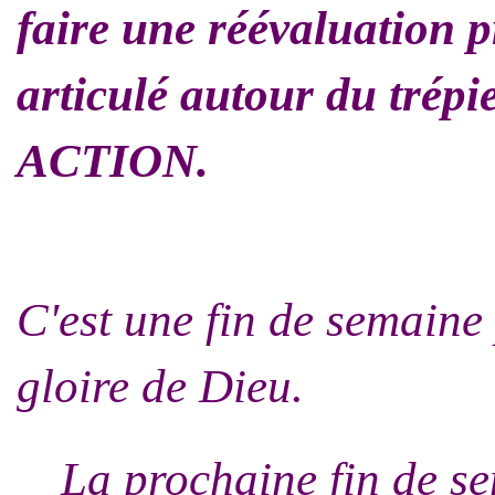
faire une réévaluation 
articulé autour du tré
ACTION.
C'est une fin de semaine 
gloire de Dieu.
La prochaine fin de se