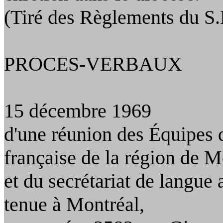
(Tiré des Règlements du S
PROCES‑VERBAUX
15 décembre 1969
d'une
réunion des Équipes 
française de la région de M
et
du secrétariat de langue 
tenue à Montréal,