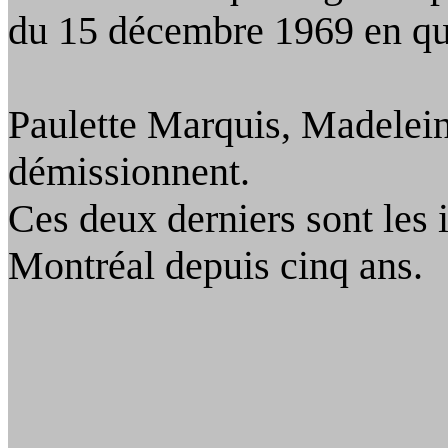
du 15 décembre 1969 en qua
Paulette Marquis, Madelein
démissionnent.
Ces deux derniers sont les
Montréal depuis cinq ans.